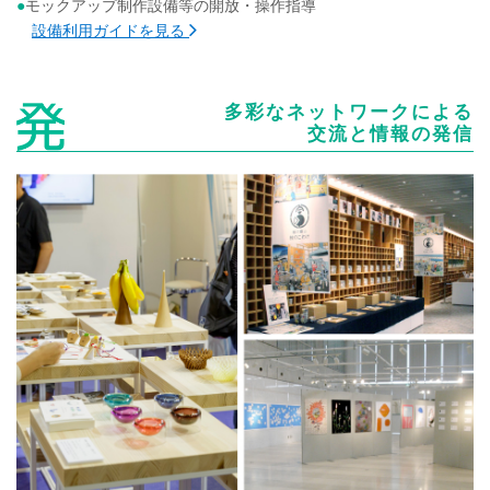
モックアップ制作設備等の開放・操作指導
設備利用ガイドを見る
多彩なネットワークによる
交流と情報の発信