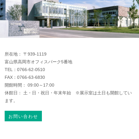
所在地： 〒939-1119
富山県高岡市オフィスパーク5番地
TEL：0766-62-0510
FAX：0766-63-6830
開館時間： 09:00～17:00
休館日： 土・日・祝日・年末年始 ※展示室は土日も開館してい
ます。
お問い合わせ