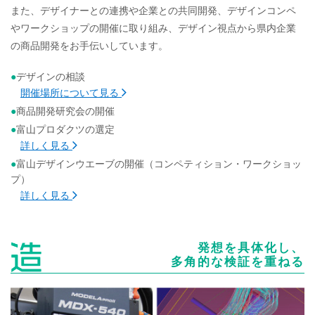
また、デザイナーとの連携や企業との共同開発、デザインコンペ
やワークショップの開催に取り組み、デザイン視点から県内企業
の商品開発をお手伝いしています。
デザインの相談
開催場所について見る
商品開発研究会の開催
富山プロダクツの選定
詳しく見る
富山デザインウエーブの開催（コンペティション・ワークショッ
プ）
詳しく見る
発想を具体化し、
多角的な検証を重ねる