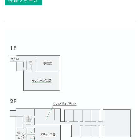
登録フォーム