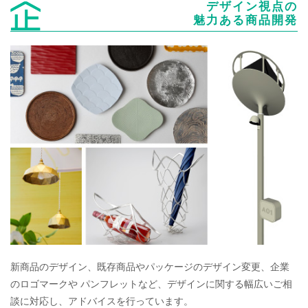
デザイン視点の
魅力ある商品開発
新商品のデザイン、既存商品やパッケージのデザイン変更、企業
のロゴマークや パンフレットなど、デザインに関する幅広いご相
談に対応し、アドバイスを行っています。