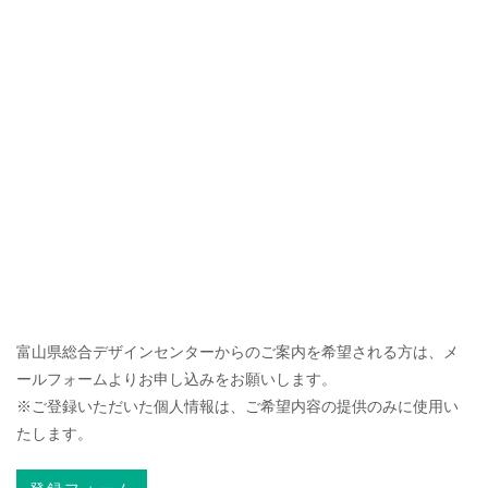
富山県総合デザインセンターからのご案内を希望される方は、メ
ールフォームよりお申し込みをお願いします。
※ご登録いただいた個人情報は、ご希望内容の提供のみに使用い
たします。