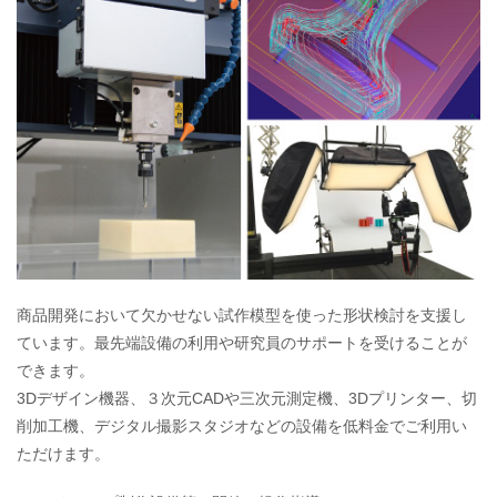
商品開発において欠かせない試作模型を使った形状検討を支援し
ています。最先端設備の利用や研究員のサポートを受けることが
できます。
3Dデザイン機器、３次元CADや三次元測定機、3Dプリンター、切
削加工機、デジタル撮影スタジオなどの設備を低料金でご利用い
ただけます。