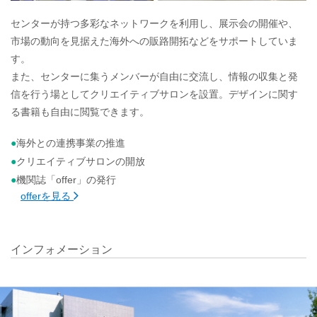
センターが持つ多彩なネットワークを利用し、展示会の開催や、
市場の動向を見据えた海外への販路開拓などをサポートしていま
す。
また、センターに集うメンバーが自由に交流し、情報の収集と発
信を行う場としてクリエイティブサロンを設置。デザインに関す
る書籍も自由に閲覧できます。
海外との連携事業の推進
クリエイティブサロンの開放
機関誌「offer」の発行
offerを見る
インフォメーション