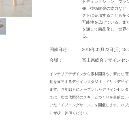
トディレクション、ブラ
発、技術開発の協力など
クトに参加することも多
可能性を広げている。ま
を通して商品化し、世界
る。
開催日時：
2018年01月22日(月) 18:
会場：
富山県総合デザインセン
インテリアデザインから素材開発や、新たな用
動を展開するデザインスタジオ、ドリルデザイ
ます。昨年11月にオープンしたデザインセン
では、次世代開発のスキームづくりを目的に、
いた「イブニングサロン」を開催します。ハブ
にぜひご参加ください。