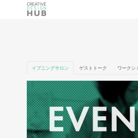
イブニングサロン
ゲストトーク
ワークシ