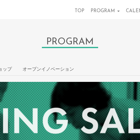
TOP
PROGRAM
CALE
PROGRAM
ョップ
オープンイノベーション