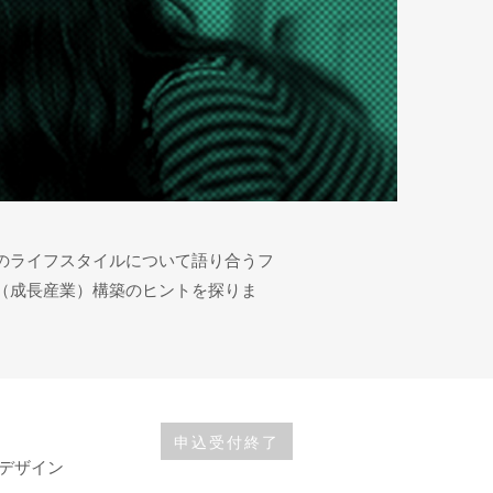
のライフスタイルについて語り合うフ
（成長産業）構築のヒントを探りま
申込受付終了
デザイン