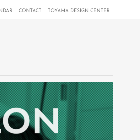
NDAR
CONTACT
TOYAMA DESIGN CENTER