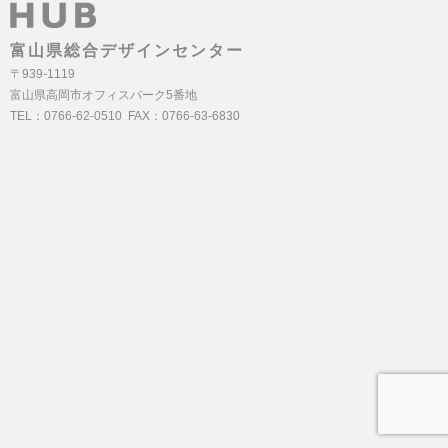
富山県総合デザインセンター
〒939-1119
富山県高岡市オフィスパーク5番地
TEL：0766-62-0510 FAX：0766-63-6830